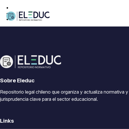
Sobre Eleduc
Repositorio legal chileno que organiza y actualiza normativa y
jurisprudencia clave para el sector educacional.
Links