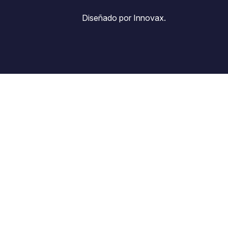
Diseñado por Innovax.