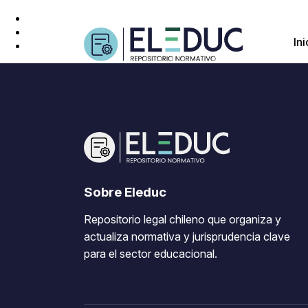
Ini
Sobre Eleduc
Repositorio legal chileno que organiza y
actualiza normativa y jurisprudencia clave
para el sector educacional.