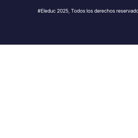
#Eleduc 2025, Todos los derechos reservado