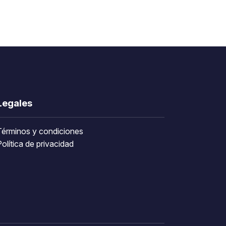
Legales
Términos y condiciones
olítica de privacidad