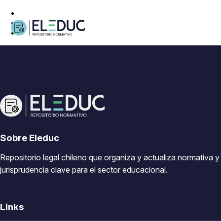
Sobre Eleduc
Repositorio legal chileno que organiza y actualiza normativa y
jurisprudencia clave para el sector educacional.
Links