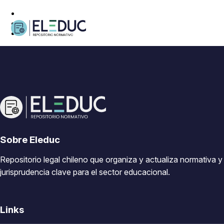
Sobre Eleduc
Repositorio legal chileno que organiza y actualiza normativa y
jurisprudencia clave para el sector educacional.
Links