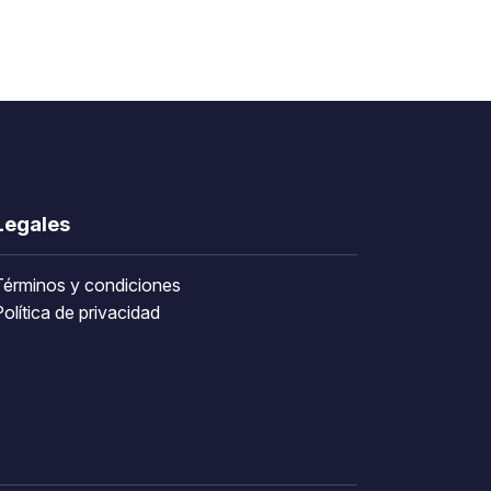
Legales
Términos y condiciones
olítica de privacidad