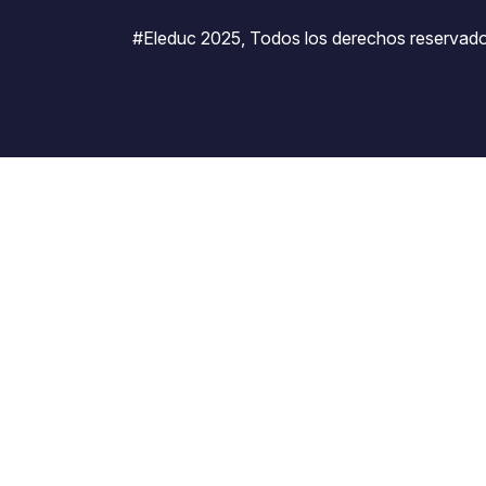
#Eleduc 2025, Todos los derechos reservado