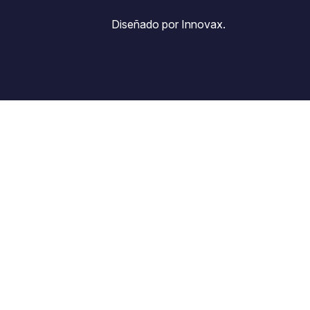
Diseñado por Innovax.