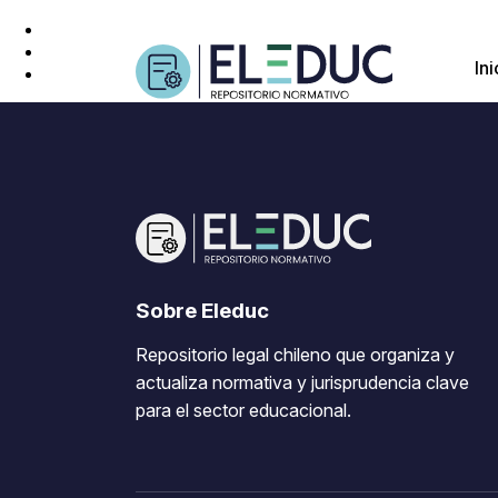
Ini
Sobre Eleduc
Repositorio legal chileno que organiza y
actualiza normativa y jurisprudencia clave
para el sector educacional.