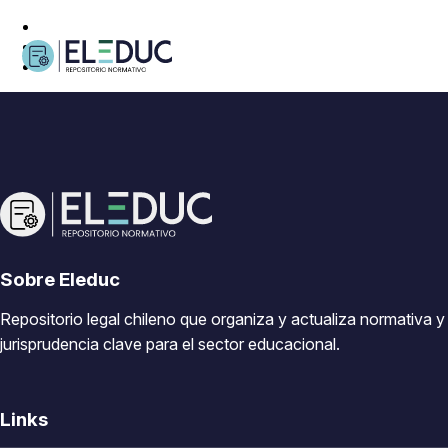
Sobre Eleduc
Repositorio legal chileno que organiza y actualiza normativa y
jurisprudencia clave para el sector educacional.
Links