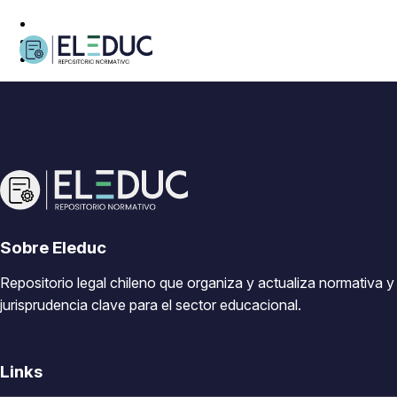
Sobre Eleduc
Repositorio legal chileno que organiza y actualiza normativa y
jurisprudencia clave para el sector educacional.
Links