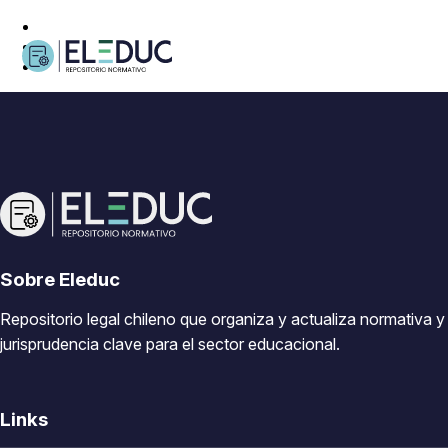
Sobre Eleduc
Repositorio legal chileno que organiza y actualiza normativa y
jurisprudencia clave para el sector educacional.
Links