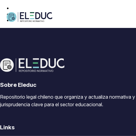
Sobre Eleduc
Repositorio legal chileno que organiza y actualiza normativa y
jurisprudencia clave para el sector educacional.
Links