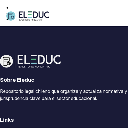
Sobre Eleduc
Repositorio legal chileno que organiza y actualiza normativa y
jurisprudencia clave para el sector educacional.
Links