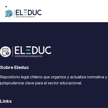
Sobre Eleduc
Repositorio legal chileno que organiza y actualiza normativa y
jurisprudencia clave para el sector educacional.
Links