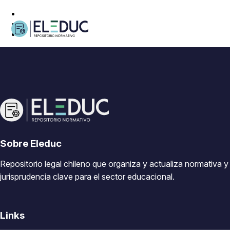
Sobre Eleduc
Repositorio legal chileno que organiza y actualiza normativa y
jurisprudencia clave para el sector educacional.
Links