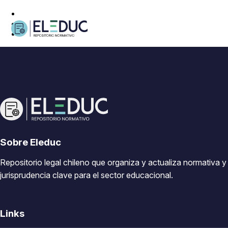
Sobre Eleduc
Repositorio legal chileno que organiza y actualiza normativa y
jurisprudencia clave para el sector educacional.
Links