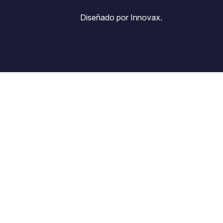
Diseñado por Innovax.