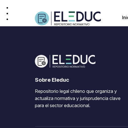
Ini
Sobre Eleduc
Repositorio legal chileno que organiza y
actualiza normativa y jurisprudencia clave
para el sector educacional.