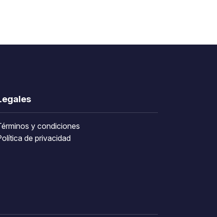
Legales
Términos y condiciones
olítica de privacidad