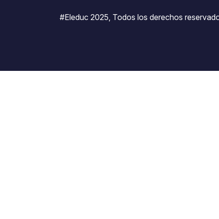
#Eleduc 2025, Todos los derechos reservado