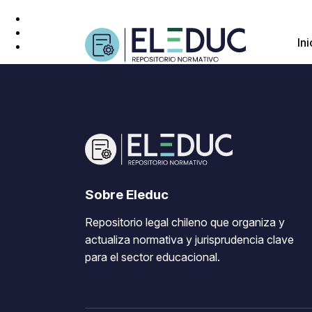
Ini
Sobre Eleduc
Repositorio legal chileno que organiza y
actualiza normativa y jurisprudencia clave
para el sector educacional.