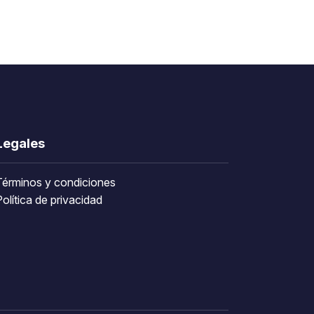
Legales
Términos y condiciones
olítica de privacidad