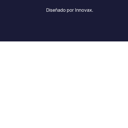
Diseñado por Innovax.