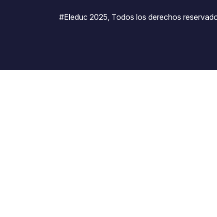
#Eleduc 2025, Todos los derechos reservado