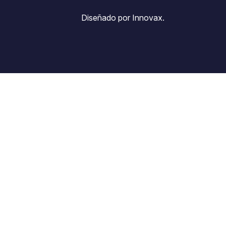
Diseñado por Innovax.