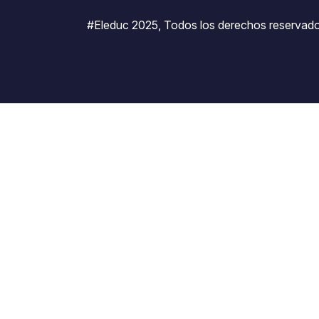
#Eleduc 2025, Todos los derechos reservado