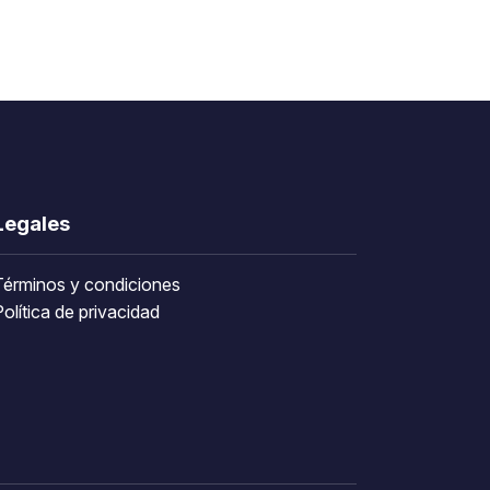
Legales
Términos y condiciones
olítica de privacidad