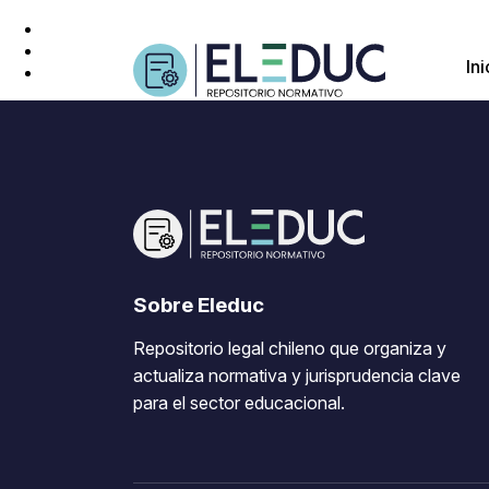
Ini
Sobre Eleduc
Repositorio legal chileno que organiza y
actualiza normativa y jurisprudencia clave
para el sector educacional.