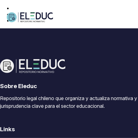
Sobre Eleduc
Repositorio legal chileno que organiza y actualiza normativa y
jurisprudencia clave para el sector educacional.
Links