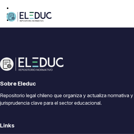
Sobre Eleduc
Repositorio legal chileno que organiza y actualiza normativa y
jurisprudencia clave para el sector educacional.
Links