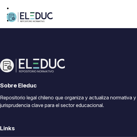
Sobre Eleduc
Repositorio legal chileno que organiza y actualiza normativa y
jurisprudencia clave para el sector educacional.
Links