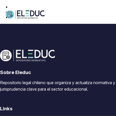
Sobre Eleduc
Repositorio legal chileno que organiza y actualiza normativa y
jurisprudencia clave para el sector educacional.
Links