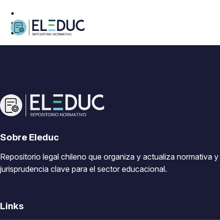
Sobre Eleduc
Repositorio legal chileno que organiza y actualiza normativa y
jurisprudencia clave para el sector educacional.
Links