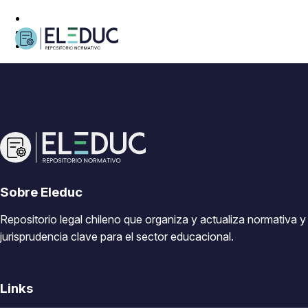
Sobre Eleduc
Repositorio legal chileno que organiza y actualiza normativa y
jurisprudencia clave para el sector educacional.
Links