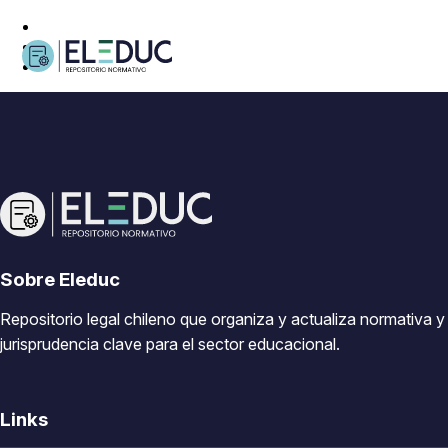
Sobre Eleduc
Repositorio legal chileno que organiza y actualiza normativa y
jurisprudencia clave para el sector educacional.
Links