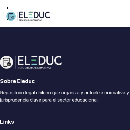
Sobre Eleduc
Repositorio legal chileno que organiza y actualiza normativa y
jurisprudencia clave para el sector educacional.
Links