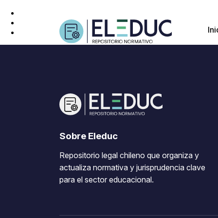
Ini
Sobre Eleduc
Repositorio legal chileno que organiza y
actualiza normativa y jurisprudencia clave
para el sector educacional.