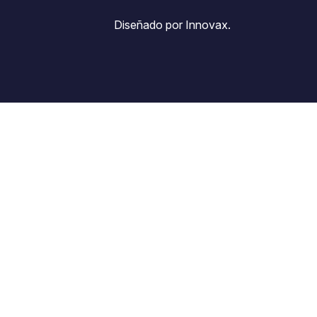
Diseñado por Innovax.