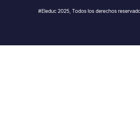
#Eleduc 2025, Todos los derechos reservado