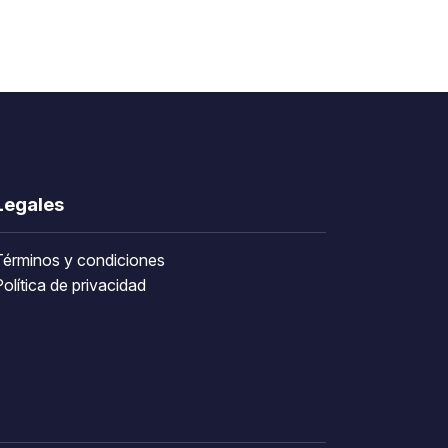
Legales
Términos y condiciones
olítica de privacidad