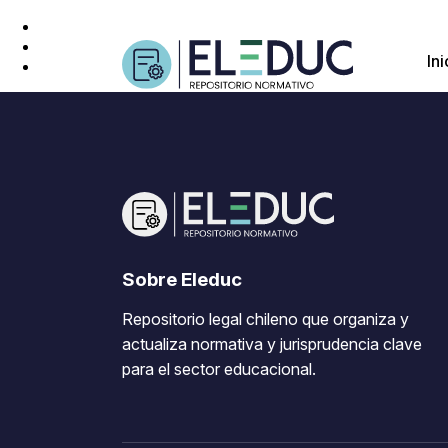
Ini
Sobre Eleduc
Repositorio legal chileno que organiza y
actualiza normativa y jurisprudencia clave
para el sector educacional.