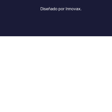
Diseñado por Innovax.