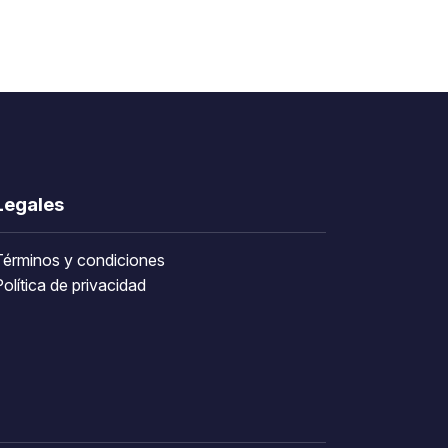
Legales
Términos y condiciones
olítica de privacidad