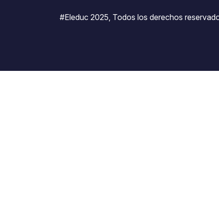
#Eleduc 2025, Todos los derechos reservado