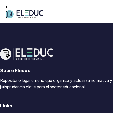
Sobre Eleduc
Repositorio legal chileno que organiza y actualiza normativa y
jurisprudencia clave para el sector educacional.
Links