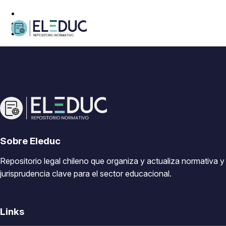
Sobre Eleduc
Repositorio legal chileno que organiza y actualiza normativa y
jurisprudencia clave para el sector educacional.
Links