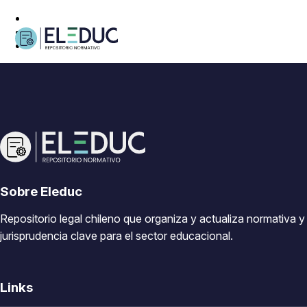
Sobre Eleduc
Repositorio legal chileno que organiza y actualiza normativa y
jurisprudencia clave para el sector educacional.
Links