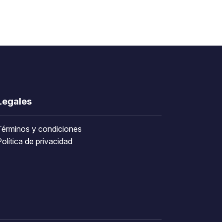
Legales
Términos y condiciones
olítica de privacidad