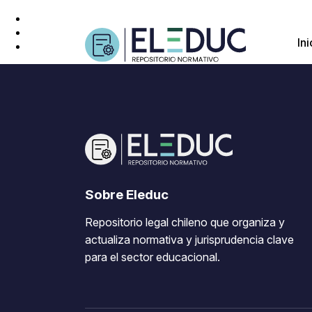
Ini
Sobre Eleduc
Repositorio legal chileno que organiza y
actualiza normativa y jurisprudencia clave
para el sector educacional.