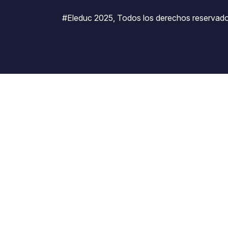
#Eleduc 2025, Todos los derechos reservado