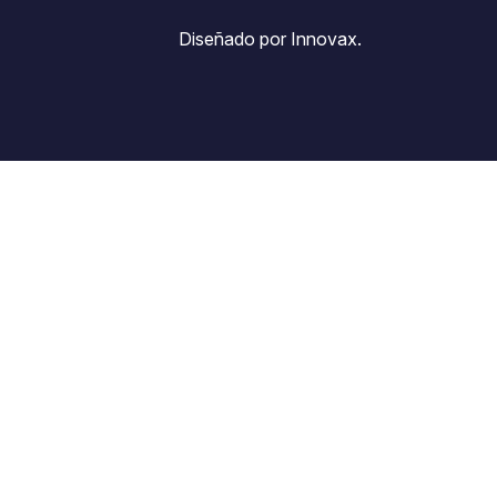
Diseñado por Innovax.