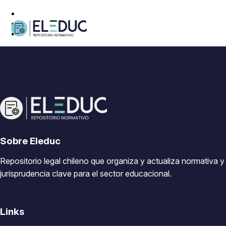
Sobre Eleduc
Repositorio legal chileno que organiza y actualiza normativa y
jurisprudencia clave para el sector educacional.
Links