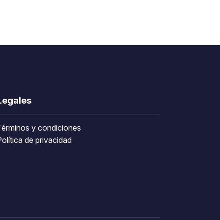
Legales
Términos y condiciones
olítica de privacidad