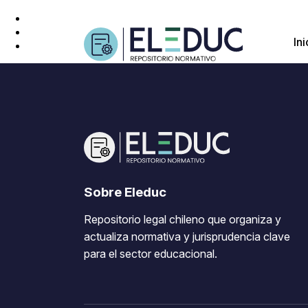
Ini
Sobre Eleduc
Repositorio legal chileno que organiza y
actualiza normativa y jurisprudencia clave
para el sector educacional.