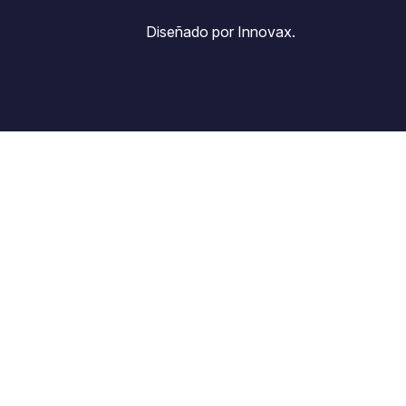
Diseñado por Innovax.