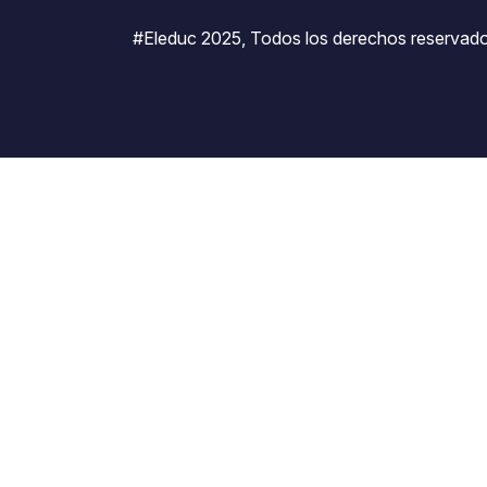
#Eleduc 2025, Todos los derechos reservado