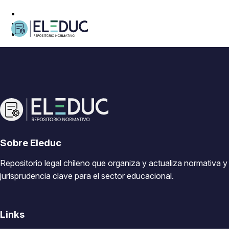
Sobre Eleduc
Repositorio legal chileno que organiza y actualiza normativa y
jurisprudencia clave para el sector educacional.
Links