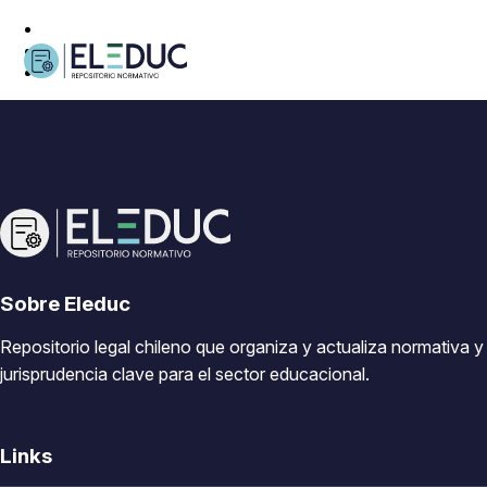
Sobre Eleduc
Repositorio legal chileno que organiza y actualiza normativa y
jurisprudencia clave para el sector educacional.
Links