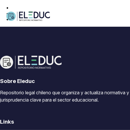
Sobre Eleduc
Repositorio legal chileno que organiza y actualiza normativa y
jurisprudencia clave para el sector educacional.
Links