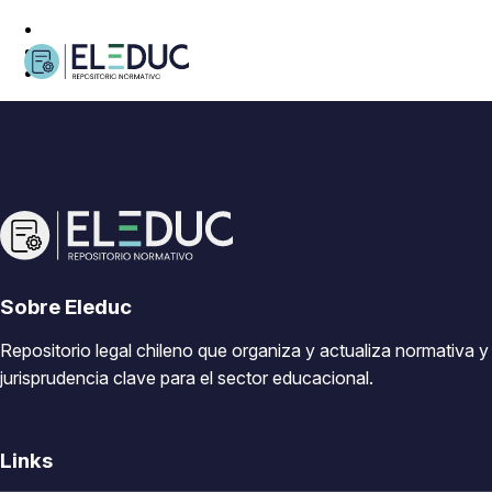
Sobre Eleduc
Repositorio legal chileno que organiza y actualiza normativa y
jurisprudencia clave para el sector educacional.
Links