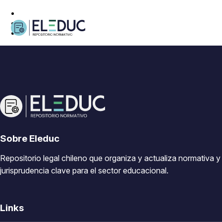
Sobre Eleduc
Repositorio legal chileno que organiza y actualiza normativa y
jurisprudencia clave para el sector educacional.
Links