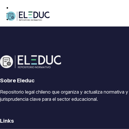
Sobre Eleduc
Repositorio legal chileno que organiza y actualiza normativa y
jurisprudencia clave para el sector educacional.
Links