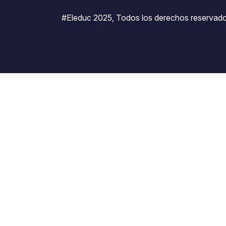
#Eleduc 2025, Todos los derechos reservado