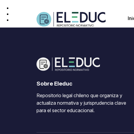
Ini
Sobre Eleduc
Repositorio legal chileno que organiza y
actualiza normativa y jurisprudencia clave
para el sector educacional.