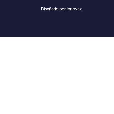
Diseñado por Innovax.