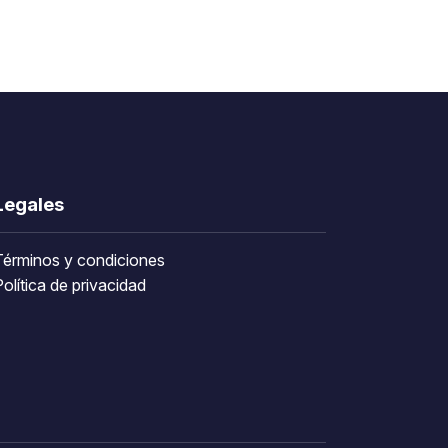
Legales
Términos y condiciones
olítica de privacidad