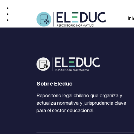
Ini
Sobre Eleduc
Repositorio legal chileno que organiza y
actualiza normativa y jurisprudencia clave
para el sector educacional.