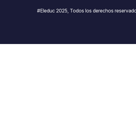
#Eleduc 2025, Todos los derechos reservado