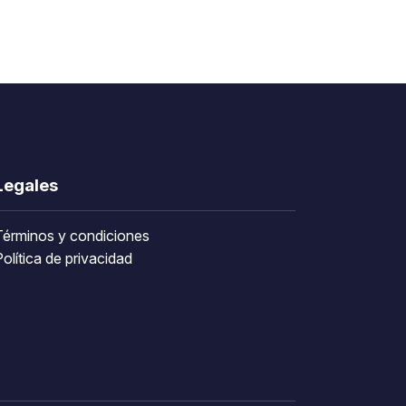
Legales
Términos y condiciones
olítica de privacidad