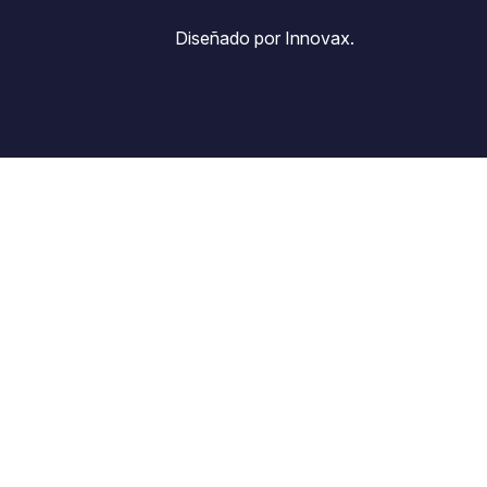
Diseñado por Innovax.