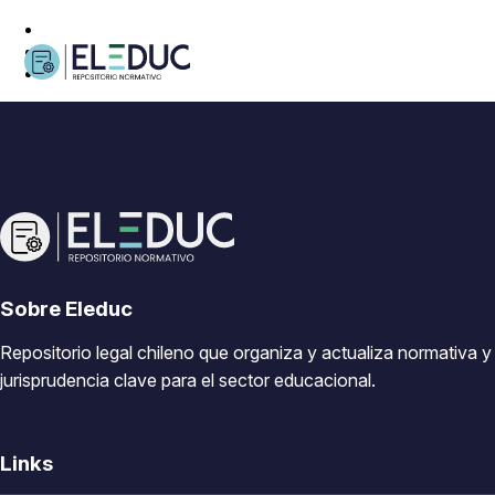
Sobre Eleduc
Repositorio legal chileno que organiza y actualiza normativa y
jurisprudencia clave para el sector educacional.
Links