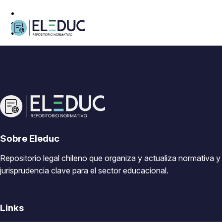
Sobre Eleduc
Repositorio legal chileno que organiza y actualiza normativa y
jurisprudencia clave para el sector educacional.
Links