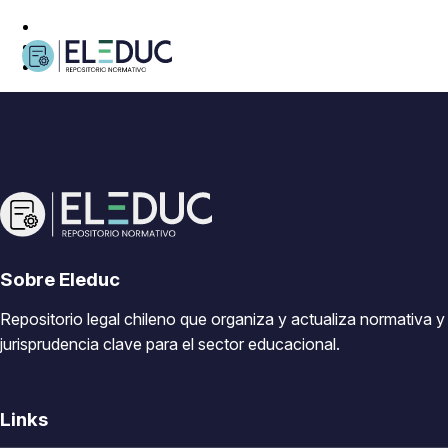
Sobre Eleduc
Repositorio legal chileno que organiza y actualiza normativa y
jurisprudencia clave para el sector educacional.
Links