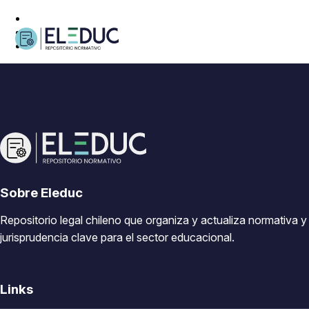
Sobre Eleduc
Repositorio legal chileno que organiza y actualiza normativa y
jurisprudencia clave para el sector educacional.
Links