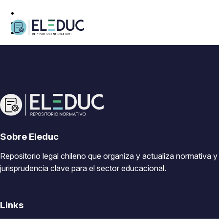
Sobre Eleduc
Repositorio legal chileno que organiza y actualiza normativa y
jurisprudencia clave para el sector educacional.
Links