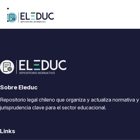
Sobre Eleduc
Repositorio legal chileno que organiza y actualiza normativa y
jurisprudencia clave para el sector educacional.
Links