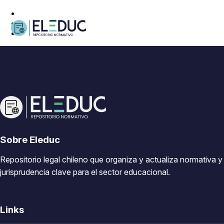
Sobre Eleduc
Repositorio legal chileno que organiza y actualiza normativa y
jurisprudencia clave para el sector educacional.
Links