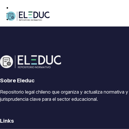
Sobre Eleduc
Repositorio legal chileno que organiza y actualiza normativa y
jurisprudencia clave para el sector educacional.
Links