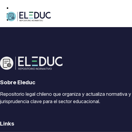
Sobre Eleduc
Repositorio legal chileno que organiza y actualiza normativa y
jurisprudencia clave para el sector educacional.
Links