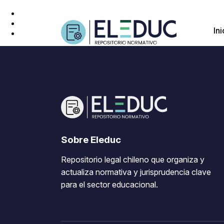
Ini
Sobre Eleduc
Repositorio legal chileno que organiza y
actualiza normativa y jurisprudencia clave
para el sector educacional.