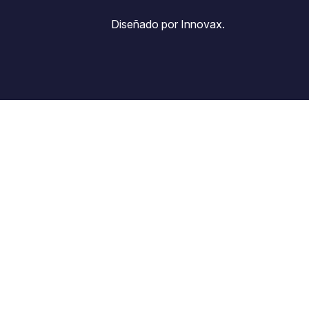
Diseñado por Innovax.