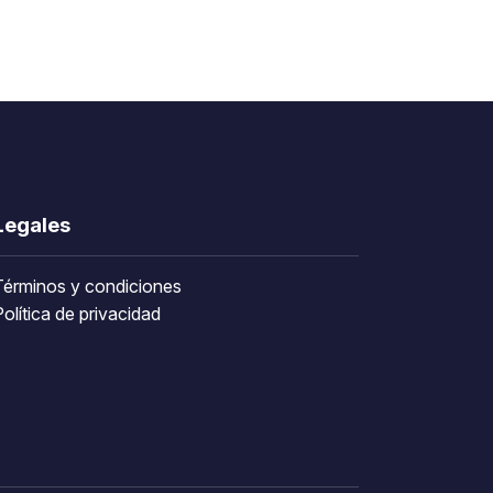
Legales
Términos y condiciones
olítica de privacidad