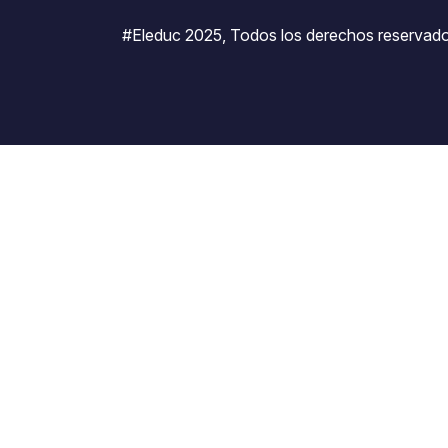
#Eleduc 2025, Todos los derechos reservado